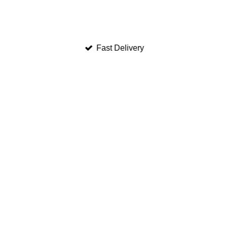
Fast Delivery