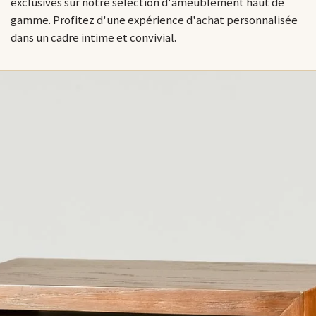
exclusives sur notre sélection d'ameublement haut de
gamme. Profitez d'une expérience d'achat personnalisée
dans un cadre intime et convivial.