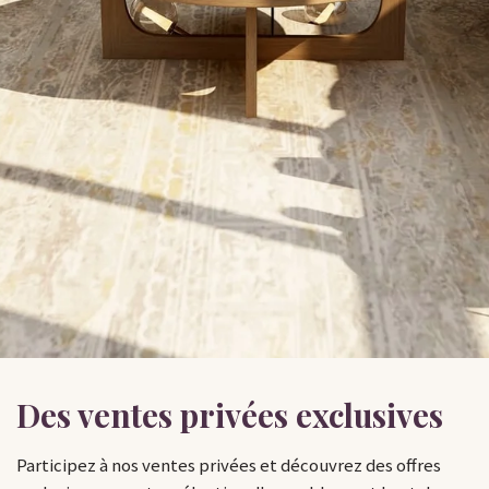
Des ventes privées exclusives
Participez à nos ventes privées et découvrez des offres