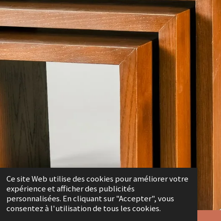
Ce site Web utilise des cookies pour améliorer votre
expérience et afficher des publicités
personnalisées. En cliquant sur "Accepter", vous
consentez à l'utilisation de tous les cookies.