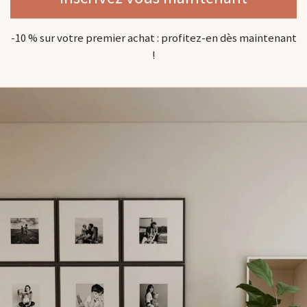
-10 % sur votre premier achat : profitez-en dès maintenant
!