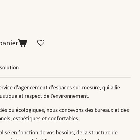
panier
solution
rvice d’agencement d’espaces sur-mesure, qui allie
oustique et respect de l'environnement.
clés ou écologiques, nous concevons des bureaux et des
nnels, esthétiques et confortables.
lisé en fonction de vos besoins, de la structure de