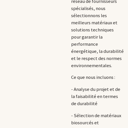
réseau de fournisseurs
spécialisés, nous
sélectionnons les
meilleurs matériaux et
solutions techniques
pour garantir la
performance
énergétique, la durabilité
et le respect des normes
environnementales.
Ce que nous incluons :
- Analyse du projet et de
la faisabilité en termes
de durabilité
- Sélection de matériaux
biosourcés et