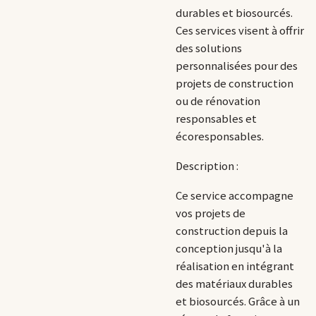
durables et biosourcés.
Ces services visent à offrir
des solutions
personnalisées pour des
projets de construction
ou de rénovation
responsables et
écoresponsables.
Description :
Ce service
accompagne
vos projets de
construction depuis la
conception jusqu'à la
réalisation en intégrant
des matériaux durables
et biosourcés
. Grâce à un