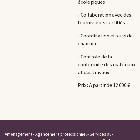
écologiques
- Collaboration avec des
fournisseurs certifiés
- Coordination et suivi de
chantier
- Contrôle de la
conformité des matériaux
et des travaux
Prix : À partir de 12 000 €
Aménagement - Agencement professionnel - Services aux