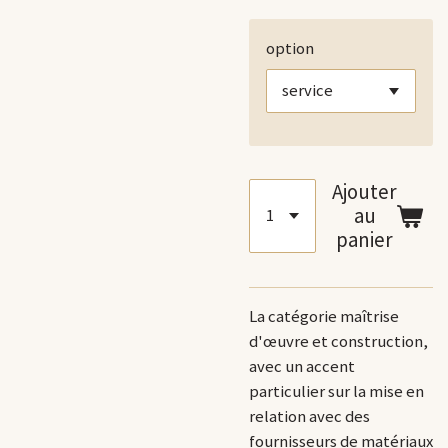
option
Ajouter
au
panier
La catégorie maîtrise
d'œuvre et construction,
avec un accent
particulier sur la mise en
relation avec des
fournisseurs de matériaux