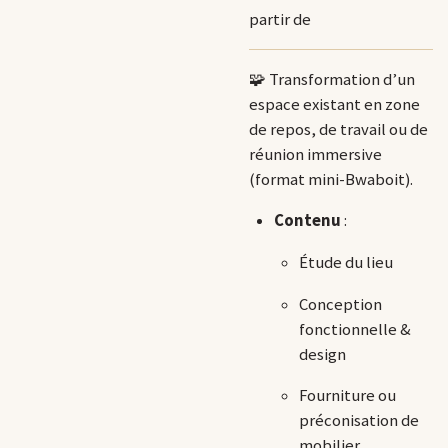
partir de
🧩 Transformation d’un
espace existant en zone
de repos, de travail ou de
réunion immersive
(format mini-Bwaboit).
Contenu
:
Étude du lieu
Conception
fonctionnelle &
design
Fourniture ou
préconisation de
mobilier