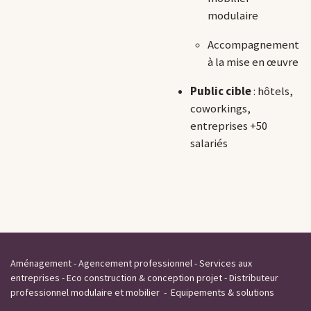
modulaire
Accompagnement
à la mise en œuvre
Public cible
: hôtels,
coworkings,
entreprises +50
salariés
Aménagement - Agencement professionnel - Services aux
entreprises - Eco construction & conception projet - Distributeur
professionnel modulaire et mobilier - Equipements & solutions